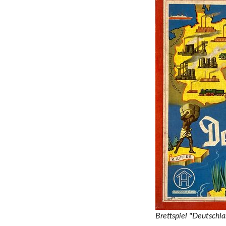
Brettspiel "Deutschl