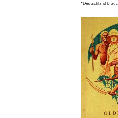
"Deutschland brauc