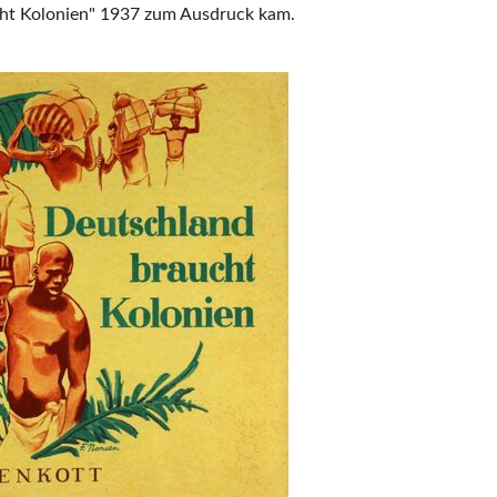
ht Kolonien" 1937 zum Ausdruck kam.