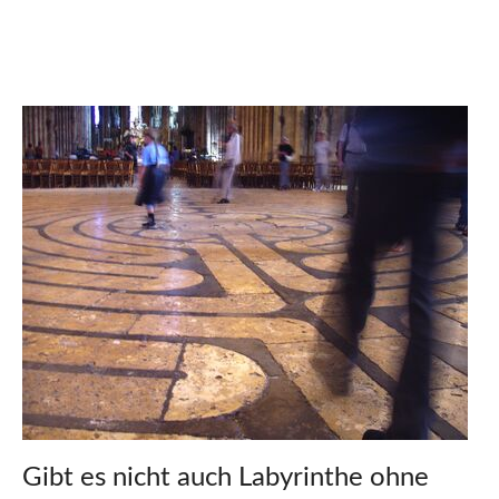
Gibt es nicht auch Labyrinthe ohne