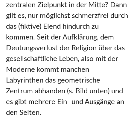
zentralen Zielpunkt in der Mitte? Dann
gilt es, nur möglichst schmerzfrei durch
das (fiktive) Elend hindurch zu
kommen. Seit der Aufklärung, dem
Deutungsverlust der Religion über das
gesellschaftliche Leben, also mit der
Moderne kommt manchen
Labyrinthen das geometrische
Zentrum abhanden (s. Bild unten) und
es gibt mehrere Ein- und Ausgänge an
den Seiten.