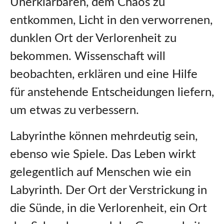
Unerklärbaren, dem Chaos zu
entkommen, Licht in den verworrenen,
dunklen Ort der Verlorenheit zu
bekommen. Wissenschaft will
beobachten, erklären und eine Hilfe
für anstehende Entscheidungen liefern,
um etwas zu verbessern.
Labyrinthe können mehrdeutig sein,
ebenso wie Spiele. Das Leben wirkt
gelegentlich auf Menschen wie ein
Labyrinth. Der Ort der Verstrickung in
die Sünde, in die Verlorenheit, ein Ort