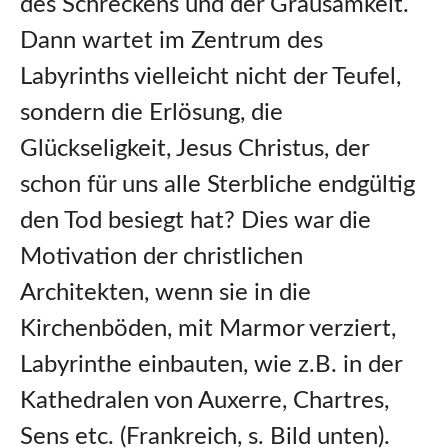
des Schreckens und der Grausamkeit.
Dann wartet im Zentrum des
Labyrinths vielleicht nicht der Teufel,
sondern die Erlösung, die
Glückseligkeit, Jesus Christus, der
schon für uns alle Sterbliche endgültig
den Tod besiegt hat? Dies war die
Motivation der christlichen
Architekten, wenn sie in die
Kirchenböden, mit Marmor verziert,
Labyrinthe einbauten, wie z.B. in der
Kathedralen von Auxerre, Chartres,
Sens etc. (Frankreich, s. Bild unten).