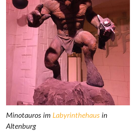
Minotauros im
Labyrinthehaus
in
Altenburg