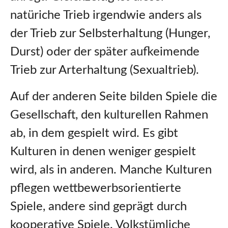
natüriche Trieb irgendwie anders als
der Trieb zur Selbsterhaltung (Hunger,
Durst) oder der später aufkeimende
Trieb zur Arterhaltung (Sexualtrieb).
Auf der anderen Seite bilden Spiele die
Gesellschaft, den kulturellen Rahmen
ab, in dem gespielt wird. Es gibt
Kulturen in denen weniger gespielt
wird, als in anderen. Manche Kulturen
pflegen wettbewerbsorientierte
Spiele, andere sind geprägt durch
kooperative Spiele. Volkstümliche