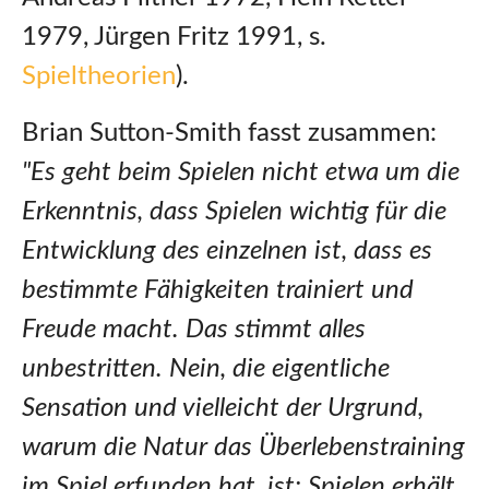
1979, Jürgen Fritz 1991, s.
Spieltheorien
).
Brian Sutton-Smith fasst zusammen:
"Es geht beim Spielen nicht etwa um die
Erkenntnis, dass Spielen wichtig für die
Entwicklung des einzelnen ist, dass es
bestimmte Fähigkeiten trainiert und
Freude macht. Das stimmt alles
unbestritten. Nein, die eigentliche
Sensation und vielleicht der Urgrund,
warum die Natur das Überlebenstraining
im Spiel erfunden hat, ist: Spielen erhält