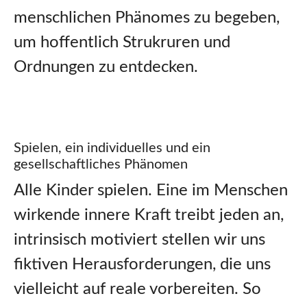
menschlichen Phänomes zu begeben,
um hoffentlich Strukruren und
Ordnungen zu entdecken.
Spielen, ein individuelles und ein
gesellschaftliches Phänomen
Alle Kinder spielen. Eine im Menschen
wirkende innere Kraft treibt jeden an,
intrinsisch motiviert stellen wir uns
fiktiven Herausforderungen, die uns
vielleicht auf reale vorbereiten. So