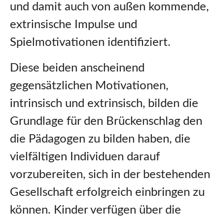
und damit auch von außen kommende,
extrinsische Impulse und
Spielmotivationen identifiziert.
Diese beiden anscheinend
gegensätzlichen Motivationen,
intrinsisch und extrinsisch, bilden die
Grundlage für den Brückenschlag den
die Pädagogen zu bilden haben, die
vielfältigen Individuen darauf
vorzubereiten, sich in der bestehenden
Gesellschaft erfolgreich einbringen zu
können. Kinder verfügen über die