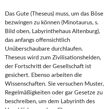
Das Gute (Theseus) muss, um das Böse
bezwingen zu können (Minotaurus, s.
Bild oben, Labyrinthehaus Altenburg),
das anfangs offensichtlich
Unüberschaubare durchlaufen.
Theseus wird zum Zivilisationshelden,
der Fortschritt der Gesellschaft ist
gesichert. Ebenso arbeiten die
Wissenschaften. Sie versuchen Muster,
Regelmäßigkeiten oder gar Gesetze zu
beschreiben, um dem Labyrinth des