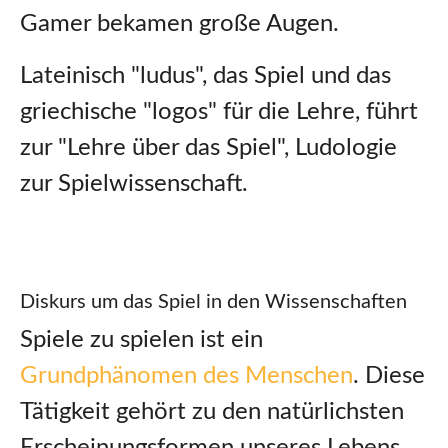
Gamer bekamen große Augen.
Lateinisch "ludus", das Spiel und das
griechische "logos" für die Lehre, führt
zur "Lehre über das Spiel", Ludologie
zur Spielwissenschaft.
Diskurs um das Spiel in den Wissenschaften
Spiele zu spielen ist ein
Grundphänomen des Menschen
. Diese
Tätigkeit gehört zu den natürlichsten