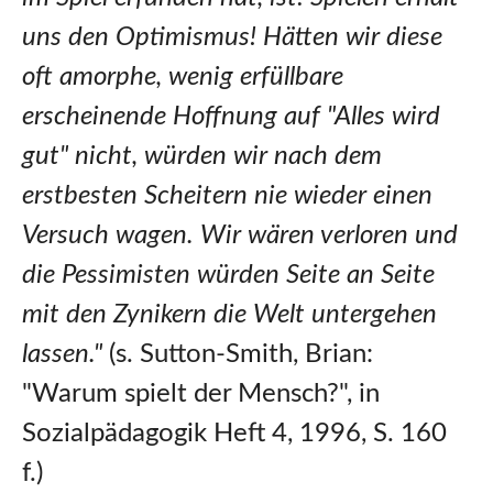
uns den Optimismus! Hätten wir diese
oft amorphe, wenig erfüllbare
erscheinende Hoffnung auf "Alles wird
gut" nicht, würden wir nach dem
erstbesten Scheitern nie wieder einen
Versuch wagen. Wir wären verloren und
die Pessimisten würden Seite an Seite
mit den Zynikern die Welt untergehen
lassen."
(s. Sutton-Smith, Brian:
"Warum spielt der Mensch?", in
Sozialpädagogik Heft 4, 1996, S. 160
f.)