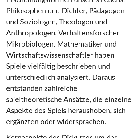
Erscheinungsformen unseres Lebens.
Philosophen und Dichter, Pädagogen
und Soziologen, Theologen und
Anthropologen, Verhaltensforscher,
Mikrobiologen, Mathematiker und
Wirtschaftswissenschaftler haben
Spiele vielfältig beschrieben und
unterschiedlich analysiert. Daraus
entstanden zahlreiche
spieltheoretische Ansätze, die einzelne
Aspekte des Spiels heraushoben, sich
ergänzten oder widersprachen.