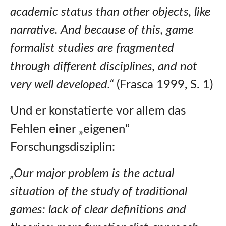
academic status than other objects, like
narrative. And because of this, game
formalist studies are fragmented
through different disciplines, and not
very well developed.“
(Frasca 1999, S. 1)
Und er konstatierte vor allem das
Fehlen einer „eigenen“
Forschungsdisziplin:
„Our major problem is the actual
situation of the study of traditional
games: lack of clear definitions and