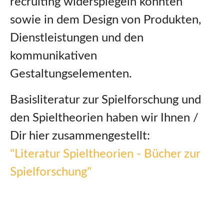
recruiting widerspiegeln könnten
sowie in dem Design von Produkten,
Dienstleistungen und den
kommunikativen
Gestaltungselementen.
Basisliteratur zur Spielforschung und
den Spieltheorien haben wir Ihnen /
Dir hier zusammengestellt:
"Literatur Spieltheorien - Bücher zur
Spielforschung"