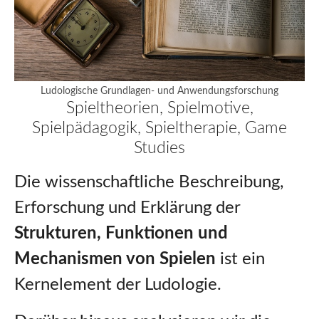
Ludologische Grundlagen- und Anwendungsforschung
Spieltheorien, Spielmotive,
Spielpädagogik, Spieltherapie, Game
Studies
Die wissenschaftliche Beschreibung,
Erforschung und Erklärung der
Strukturen, Funktionen und
Mechanismen von Spielen
ist ein
Kernelement der Ludologie.