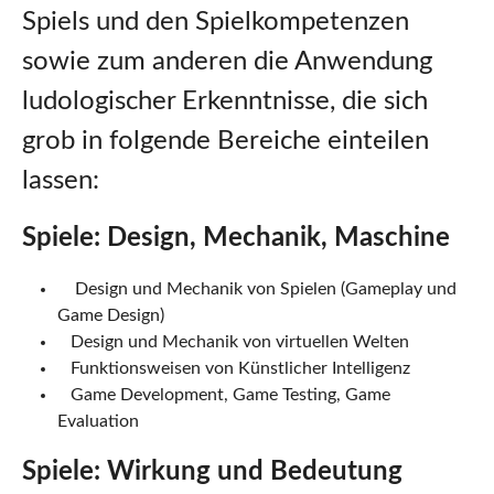
Spiels und den Spielkompetenzen
sowie zum anderen die Anwendung
ludologischer Erkenntnisse, die sich
grob in folgende Bereiche einteilen
lassen:
Spiele: Design, Mechanik, Maschine
Design und Mechanik von Spielen (Gameplay und
Game Design)
Design und Mechanik von virtuellen Welten
Funktionsweisen von Künstlicher Intelligenz
Game Development, Game Testing, Game
Evaluation
Spiele: Wirkung und Bedeutung