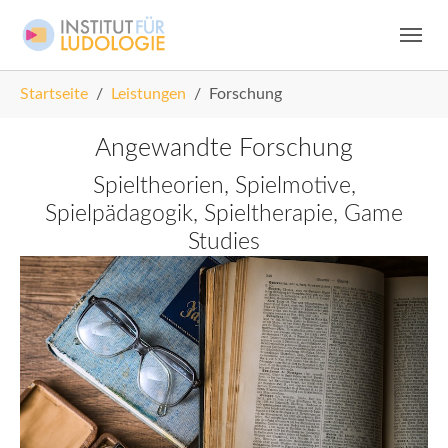
Skip to main navigation
Zum Hauptinhalt springen
Skip to page footer
Sie sind hier:
Startseite
Leistungen
Forschung
Angewandte Forschung
Spieltheorien, Spielmotive,
Spielpädagogik, Spieltherapie, Game
Studies