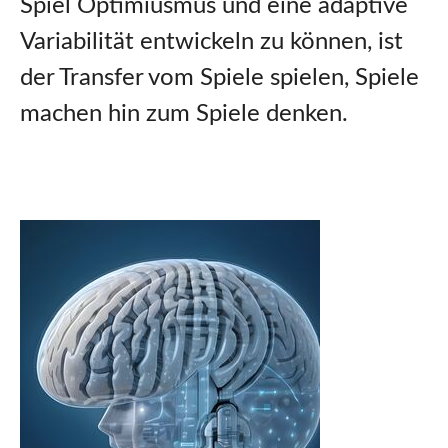
Spiel Optimiusmus und eine adaptive
Variabilität entwickeln zu können, ist
der Transfer vom Spiele spielen, Spiele
machen hin zum Spiele denken.