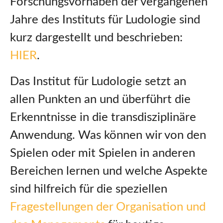
Forschungsvorhaben der vergangenen
Jahre des Instituts für Ludologie sind
kurz dargestellt und beschrieben:
HIER
.
Das Institut für Ludologie setzt an
allen Punkten an und überführt die
Erkenntnisse in die transdisziplinäre
Anwendung. Was können wir von den
Spielen oder mit Spielen in anderen
Bereichen lernen und welche Aspekte
sind hilfreich für die speziellen
Fragestellungen der Organisation und