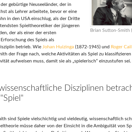
der gebürtige Neuseeländer, der in
st als Lehrer arbeitete, bevor er eine
n in den USA einschlug, als der Dritte
endsten Spieltheoretiker der jüngeren
Brian Sutton-Smith
en, der als einer der ersten
 Erforschung des Spiels als
sziplin betrieb. Wie
Johan Huizinga
(1872-1945) und
Roger Cail
th der Frage nach, welche Aktivitäten als Spiel zu klassifiziere
vität aufweisen muss, damit sie als „spielerisch“ einzustufen sei.
wissenschaftliche Disziplinen betrac
Spiel"
th sind Spiele vielschichtig und vieldeutig, wissenschaftlich sch
ltheorie müsse daher von der Einsicht in die Ambiguität von Spi