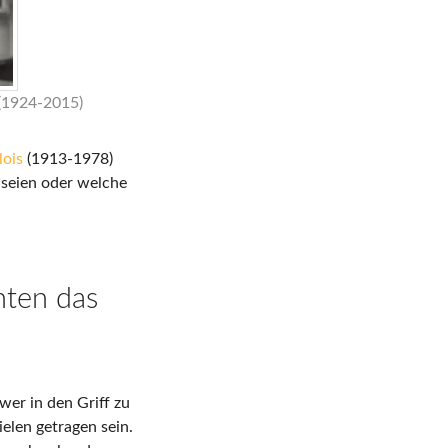
 (1924-2015)
lois
(1913-1978)
n seien oder welche
hten das
wer in den Griff zu
elen getragen sein.