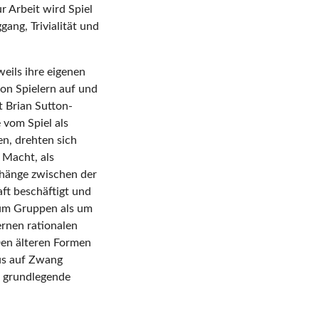
r Arbeit wird Spiel
ang, Trivialität und
eils ihre eigenen
von Spielern auf und
 Brian Sutton-
 vom Spiel als
en, drehten sich
 Macht, als
nhänge zwischen der
aft beschäftigt und
r um Gruppen als um
ernen rationalen
 Den älteren Formen
aus auf Zwang
s grundlegende