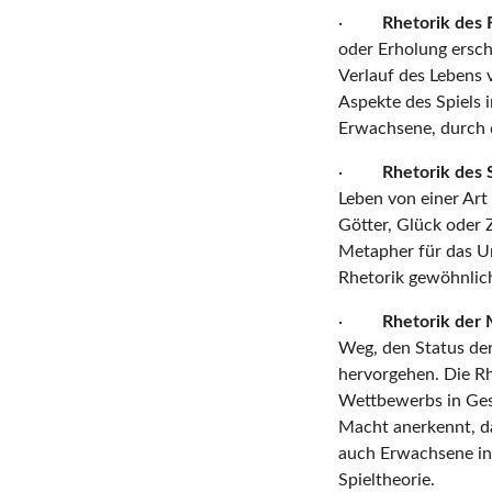
·
Rhetorik des F
oder Erholung ersch
Verlauf des Lebens 
Aspekte des Spiels 
Erwachsene, durch d
·
Rhetorik des 
Leben von einer Art 
Götter, Glück oder Z
Metapher für das U
Rhetorik gewöhnlich
·
Rhetorik der
Weg, den Status der
hervorgehen. Die Rh
Wettbewerbs in Gese
Macht anerkennt, d
auch Erwachsene in 
Spieltheorie.