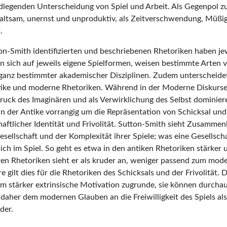
dlegenden Unterscheidung von Spiel und Arbeit. Als Gegenpol zu
rhaltsam, unernst und unproduktiv, als Zeitverschwendung, Müßigg
.
on-Smith identifizierten und beschriebenen Rhetoriken haben jew
n sich auf jeweils eigene Spielformen, weisen bestimmte Arten 
ganz bestimmter akademischer Disziplinen. Zudem unterscheidet
tike und moderne Rhetoriken. Während in der Moderne Diskurse
sdruck des Imaginären und als Verwirklichung des Selbst dominier
in der Antike vorrangig um die Repräsentation von Schicksal und
ftlicher Identität und Frivolität. Sutton-Smith sieht Zusamme
esellschaft und der Komplexität ihrer Spiele; was eine Gesellsch
sich im Spiel. So geht es etwa in den antiken Rhetoriken stärke
eren Rhetoriken sieht er als kruder an, weniger passend zum mod
 gilt dies für die Rhetoriken des Schicksals und der Frivolität.
dem stärker extrinsische Motivation zugrunde, sie können durch
daher dem modernen Glauben an die Freiwilligkeit des Spiels al
der.