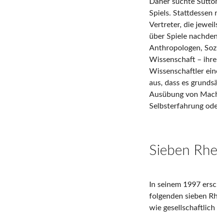
Daher suchte Sutto
Spiels. Stattdessen
Vertreter, die jewei
über Spiele nachden
Anthropologen, Sozi
Wissenschaft – ihr
Wissenschaftler ein
aus, dass es grundsä
Ausübung von Macht,
Selbsterfahrung oder
Sieben Rhe
In seinem 1997 ers
folgenden sieben Rh
wie gesellschaftlic