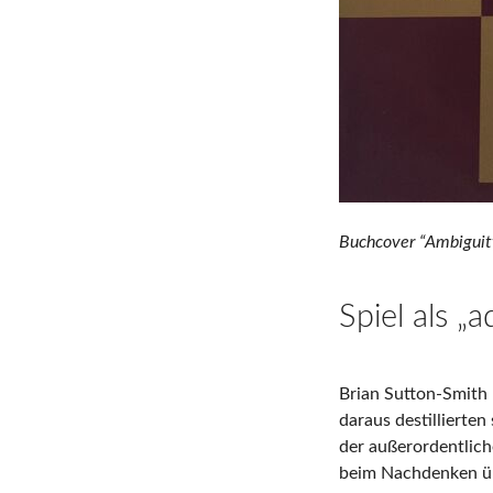
Buchcover “Ambiguity
Spiel als „a
Brian Sutton-Smith 
daraus destillierten
der außerordentlich
beim Nachdenken übe