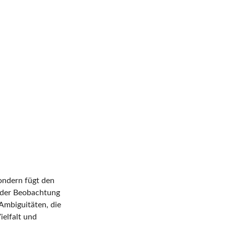
sondern fügt den
s der Beobachtung
Ambiguitäten, die
ielfalt und