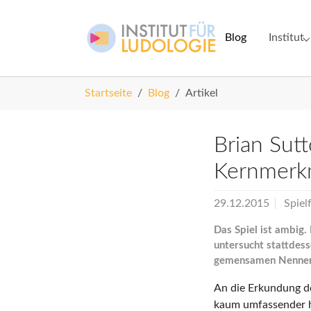
Skip to main navigation
Zum Hauptinhalt springen
Skip to page footer
Blog
Institut
Submenu 
Sie sind hier:
Startseite
Blog
Artikel
Brian Sutt
Kernmerkm
29.12.2015
Spiel
Das Spiel ist ambig.
untersucht stattdess
gemensamen Nenner
An die Erkundung d
kaum umfassender h