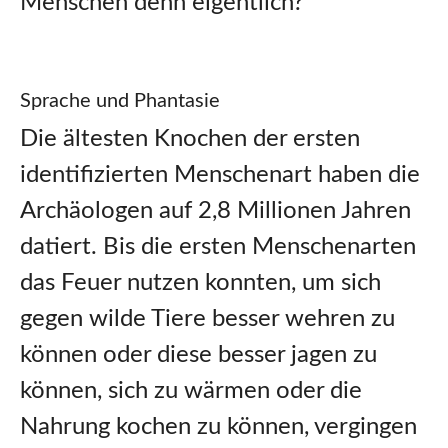
Menschen denn eigentlich?
Sprache und Phantasie
Die ältesten Knochen der ersten
identifizierten Menschenart haben die
Archäologen auf 2,8 Millionen Jahren
datiert. Bis die ersten Menschenarten
das Feuer nutzen konnten, um sich
gegen wilde Tiere besser wehren zu
können oder diese besser jagen zu
können, sich zu wärmen oder die
Nahrung kochen zu können, vergingen