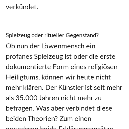
verkündet.
Spielzeug oder ritueller Gegenstand?
Ob nun der Löwenmensch ein
profanes Spielzeug ist oder die erste
dokumentierte Form eines religiösen
Heiligtums, können wir heute nicht
mehr klären. Der Künstler ist seit mehr
als 35.000 Jahren nicht mehr zu
befragen. Was aber verbindet diese
beiden Theorien? Zum einen