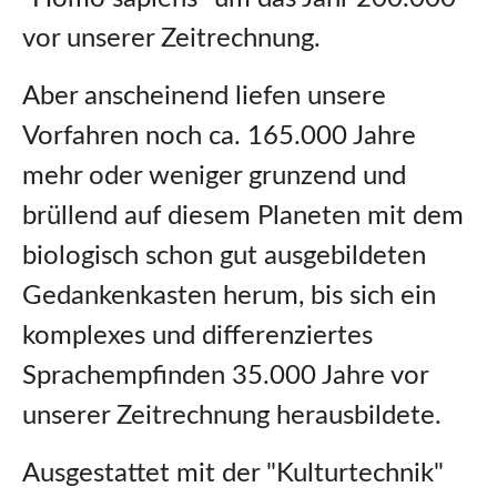
vor unserer Zeitrechnung.
Aber anscheinend liefen unsere
Vorfahren noch ca. 165.000 Jahre
mehr oder weniger grunzend und
brüllend auf diesem Planeten mit dem
biologisch schon gut ausgebildeten
Gedankenkasten herum, bis sich ein
komplexes und differenziertes
Sprachempfinden 35.000 Jahre vor
unserer Zeitrechnung herausbildete.
Ausgestattet mit der "Kulturtechnik"