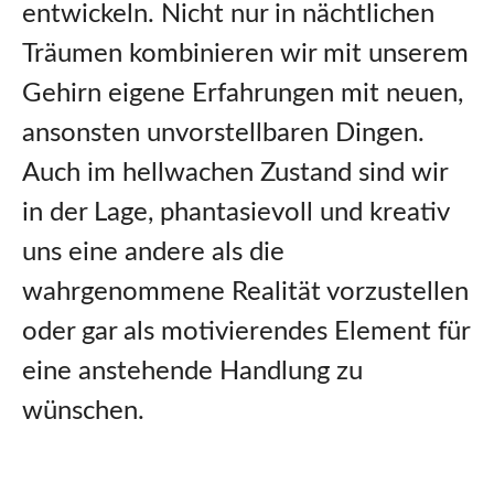
entwickeln. Nicht nur in nächtlichen
Träumen kombinieren wir mit unserem
Gehirn eigene Erfahrungen mit neuen,
ansonsten unvorstellbaren Dingen.
Auch im hellwachen Zustand sind wir
in der Lage, phantasievoll und kreativ
uns eine andere als die
wahrgenommene Realität vorzustellen
oder gar als motivierendes Element für
eine anstehende Handlung zu
wünschen.