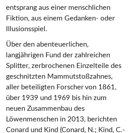
entsprang aus einer menschlichen
Fiktion, aus einem Gedanken- oder
Illusionsspiel.
Über den abenteuerlichen,
langjährigen Fund der zahlreichen
Splitter, zerbrochenen Einzelteile des
geschnitzten Mammutstoßzahnes,
aller beteiligten Forscher von 1861,
über 1939 und 1969 bis hin zum
neuen Zusammenbau des
Löwenmenschen in 2013, berichten
Conard und Kind (Conard, N.; Kind, C.-