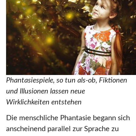
Phantasiespiele, so tun als-ob, Fiktionen
und Illusionen lassen neue
Wirklichkeiten entstehen
Die menschliche Phantasie begann sich
anscheinend parallel zur Sprache zu