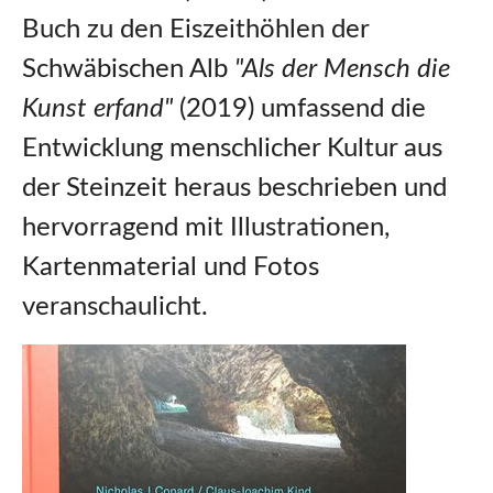
Buch zu den Eiszeithöhlen der
Schwäbischen Alb
"Als der Mensch die
Kunst erfand"
(2019) umfassend die
Entwicklung menschlicher Kultur aus
der Steinzeit heraus beschrieben und
hervorragend mit Illustrationen,
Kartenmaterial und Fotos
veranschaulicht.