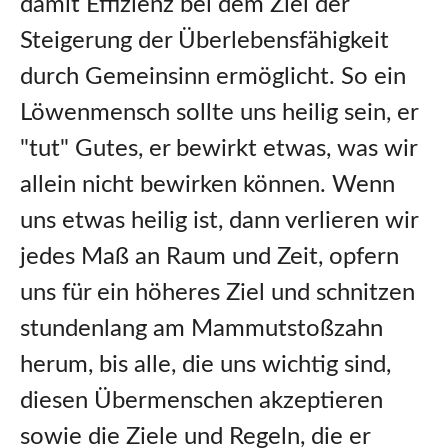
damit Effizienz bei dem Ziel der
Steigerung der Überlebensfähigkeit
durch Gemeinsinn ermöglicht. So ein
Löwenmensch sollte uns heilig sein, er
"tut" Gutes, er bewirkt etwas, was wir
allein nicht bewirken können. Wenn
uns etwas heilig ist, dann verlieren wir
jedes Maß an Raum und Zeit, opfern
uns für ein höheres Ziel und schnitzen
stundenlang am Mammutstoßzahn
herum, bis alle, die uns wichtig sind,
diesen Übermenschen akzeptieren
sowie die Ziele und Regeln, die er