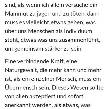
sind, als wenn ich allein versuche ein
Mammut zu jagen und zu töten, dann
muss es vielleicht etwas geben, was
über uns Menschen als Individuum
steht, etwas was uns zusammenführt,
um gemeinsam stärker zu sein.
Eine verbindende Kraft, eine
Naturgewalt, die mehr kann und mehr
ist, als ein einzelner Mensch, muss ein
Übermensch sein. Dieses Wesen sollte
von allen akzeptiert und sofort
anerkannt werden, als etwas, was