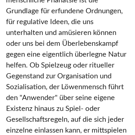
menschliche Phanatsie ist die
Grundlage für erfundene Ordnungen,
für regulative Ideen, die uns
unterhalten und amüsieren können
oder uns bei dem Überlebenskampf
gegen eine eigentlich überlegne Natur
helfen. Ob Spielzeug oder ritueller
Gegenstand zur Organisation und
Sozialisation, der Löwenmensch führt
den "Anwender" über seine eigene
Existenz hinaus zu Spiel- oder
Gesellschaftsregeln, auf die sich jeder
einzelne einlassen kann, er mittspielen