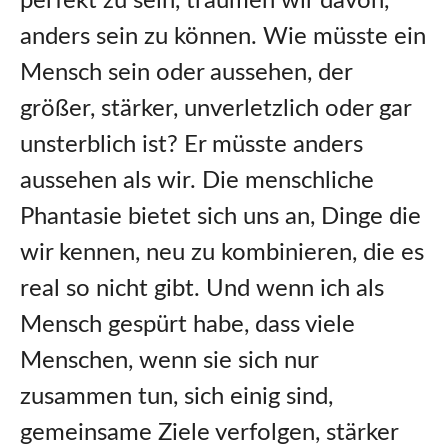
perfekt zu sein, träumen wir davon,
anders sein zu können. Wie müsste ein
Mensch sein oder aussehen, der
größer, stärker, unverletzlich oder gar
unsterblich ist? Er müsste anders
aussehen als wir. Die menschliche
Phantasie bietet sich uns an, Dinge die
wir kennen, neu zu kombinieren, die es
real so nicht gibt. Und wenn ich als
Mensch gespürt habe, dass viele
Menschen, wenn sie sich nur
zusammen tun, sich einig sind,
gemeinsame Ziele verfolgen, stärker