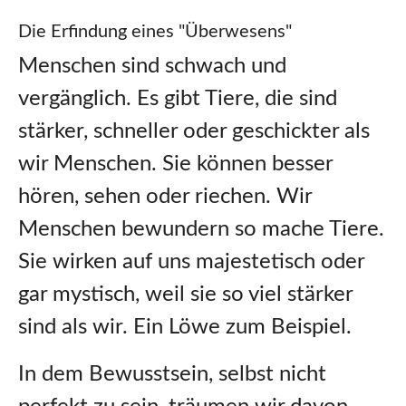
Die Erfindung eines "Überwesens"
Menschen sind schwach und
vergänglich. Es gibt Tiere, die sind
stärker, schneller oder geschickter als
wir Menschen. Sie können besser
hören, sehen oder riechen. Wir
Menschen bewundern so mache Tiere.
Sie wirken auf uns majestetisch oder
gar mystisch, weil sie so viel stärker
sind als wir. Ein Löwe zum Beispiel.
In dem Bewusstsein, selbst nicht