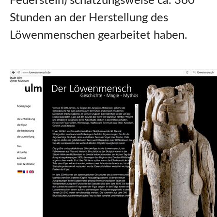
Feuerstein) schätzungsweise ca. 360
Stunden an der Herstellung des
Löwenmenschen gearbeitet haben.