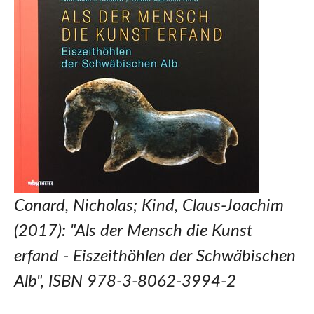
Conard, Nicholas; Kind, Claus-Joachim
(2017): "Als der Mensch die Kunst
erfand - Eiszeithöhlen der Schwäbischen
Alb", ISBN 978-3-8062-3994-2