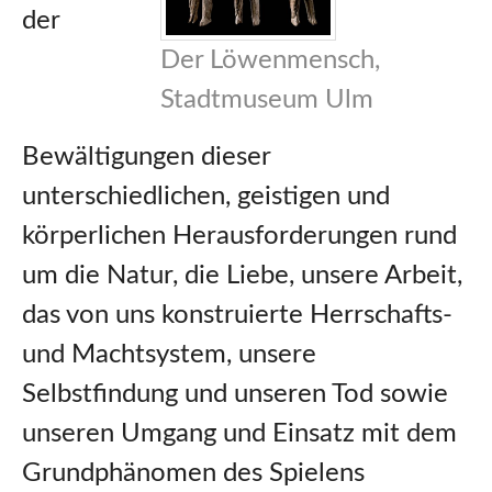
der
Der Löwenmensch,
Stadtmuseum Ulm
Bewältigungen dieser
unterschiedlichen, geistigen und
körperlichen Herausforderungen rund
um die Natur, die Liebe, unsere Arbeit,
das von uns konstruierte Herrschafts-
und Machtsystem, unsere
Selbstfindung und unseren Tod sowie
unseren Umgang und Einsatz mit dem
Grundphänomen des Spielens