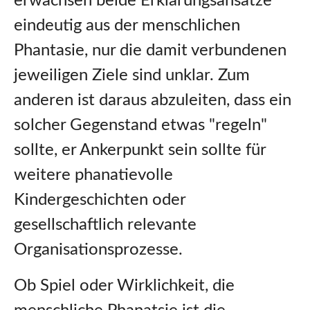
erwachsen beide Erklärungsansätze
eindeutig aus der menschlichen
Phantasie, nur die damit verbundenen
jeweiligen Ziele sind unklar. Zum
anderen ist daraus abzuleiten, dass ein
solcher Gegenstand etwas "regeln"
sollte, er Ankerpunkt sein sollte für
weitere phanatievolle
Kindergeschichten oder
gesellschaftlich relevante
Organisationsprozesse.
Ob Spiel oder Wirklichkeit, die