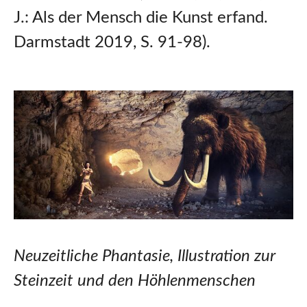
J.: Als der Mensch die Kunst erfand.
Darmstadt 2019, S. 91-98).
Neuzeitliche Phantasie, Illustration zur
Steinzeit und den Höhlenmenschen