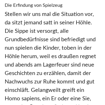
Die Erfindung von Spielzeug
Stellen wir uns mal die Situation vor,
da sitzt jemand satt in seiner Höhle.
Die Sippe ist versorgt, alle
Grundbedürfnisse sind befriedigt und
nun spielen die Kinder, toben in der
Höhle herum, weil es draußen regnet
und abends am Lagerfeuer sind neue
Geschichten zu erzählen, damit der
Nachwuchs zur Ruhe kommt und gut
einschläft. Gelangweilt greift ein
Homo sapiens, ein Er oder eine Sie,