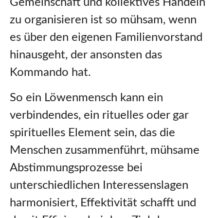
Gemeinschaft und kollektives Handeln
zu organisieren ist so mühsam, wenn
es über den eigenen Familienvorstand
hinausgeht, der ansonsten das
Kommando hat.
So ein Löwenmensch kann ein
verbindendes, ein rituelles oder gar
spirituelles Element sein, das die
Menschen zusammenführt, mühsame
Abstimmungsprozesse bei
unterschiedlichen Interessenslagen
harmonisiert, Effektivität schafft und