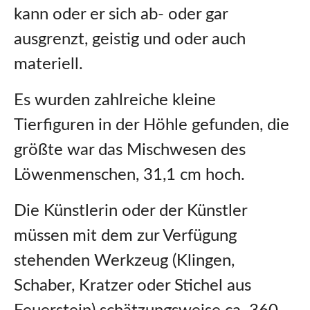
kann oder er sich ab- oder gar
ausgrenzt, geistig und oder auch
materiell.
Es wurden zahlreiche kleine
Tierfiguren in der Höhle gefunden, die
größte war das Mischwesen des
Löwenmenschen, 31,1 cm hoch.
Die Künstlerin oder der Künstler
müssen mit dem zur Verfügung
stehenden Werkzeug (Klingen,
Schaber, Kratzer oder Stichel aus