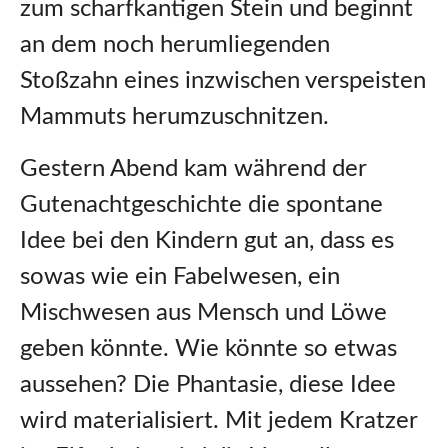
zum scharfkantigen Stein und beginnt
an dem noch herumliegenden
Stoßzahn eines inzwischen verspeisten
Mammuts herumzuschnitzen.
Gestern Abend kam während der
Gutenachtgeschichte die spontane
Idee bei den Kindern gut an, dass es
sowas wie ein Fabelwesen, ein
Mischwesen aus Mensch und Löwe
geben könnte. Wie könnte so etwas
aussehen? Die Phantasie, diese Idee
wird materialisiert. Mit jedem Kratzer