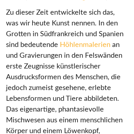
Zu dieser Zeit entwickelte sich das,
was wir heute Kunst nennen. In den
Grotten in Südfrankreich und Spanien
sind bedeutende
Höhlenmalerien
an
und Gravierungen in den Felswänden
erste Zeugnisse künstlerischer
Ausdrucksformen des Menschen, die
jedoch zumeist gesehene, erlebte
Lebensformen und Tiere abbildeten.
Das eigenartige, phantasievolle
Mischwesen aus einem menschlichen
Körper und einem Löwenkopf,