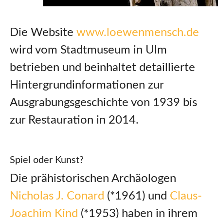
Die Website
www.loewenmensch.de
wird vom Stadtmuseum in Ulm
betrieben und beinhaltet detaillierte
Hintergrundinformationen zur
Ausgrabungsgeschichte von 1939 bis
zur Restauration in 2014.
Spiel oder Kunst?
Die prähistorischen Archäologen
Nicholas J. Conard
(*1961) und
Claus-
Joachim Kind
(*1953) haben in ihrem