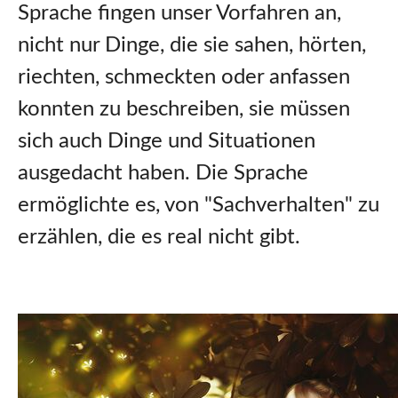
Sprache fingen unser Vorfahren an,
nicht nur Dinge, die sie sahen, hörten,
riechten, schmeckten oder anfassen
konnten zu beschreiben, sie müssen
sich auch Dinge und Situationen
ausgedacht haben. Die Sprache
ermöglichte es, von "Sachverhalten" zu
erzählen, die es real nicht gibt.