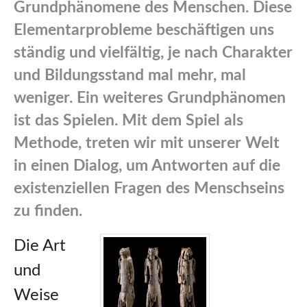
Grundphänomene des Menschen. Diese
Elementarprobleme beschäftigen uns
ständig und vielfältig, je nach Charakter
und Bildungsstand mal mehr, mal
weniger. Ein weiteres Grundphänomen
ist das Spielen. Mit dem Spiel als
Methode, treten wir mit unserer Welt
in einen Dialog, um Antworten auf die
existenziellen Fragen des Menschseins
zu finden.
Die Art
und
Weise