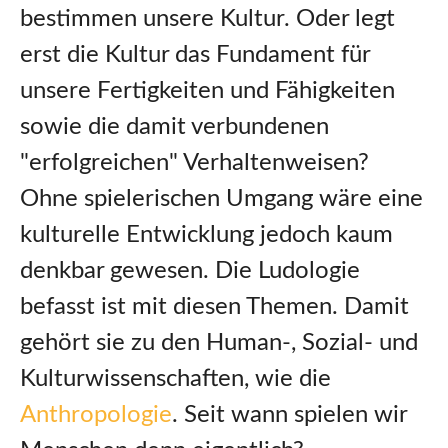
bestimmen unsere Kultur. Oder legt
erst die Kultur das Fundament für
unsere Fertigkeiten und Fähigkeiten
sowie die damit verbundenen
"erfolgreichen" Verhaltenweisen?
Ohne spielerischen Umgang wäre eine
kulturelle Entwicklung jedoch kaum
denkbar gewesen. Die Ludologie
befasst ist mit diesen Themen. Damit
gehört sie zu den Human-, Sozial- und
Kulturwissenschaften, wie die
Anthropologie
. Seit wann spielen wir