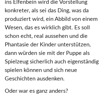
ins Elfenbein wird die Vorstellung
konkreter, als sei das Ding, was da
produziert wird, ein Abbild von einem
Wesen, das es wirklich gibt. Es soll
schon echt, real aussehen und die
Phantasie der Kinder unterstützen,
dann würden sie mit der Puppe als
Spielzeug sicherlich auch eigenständig
spielen können und sich neue
Geschichten ausdenken.
Oder war es ganz anders?