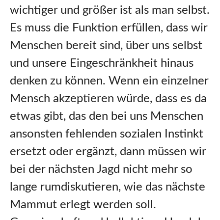
wichtiger und größer ist als man selbst.
Es muss die Funktion erfüllen, dass wir
Menschen bereit sind, über uns selbst
und unsere Eingeschränkheit hinaus
denken zu können. Wenn ein einzelner
Mensch akzeptieren würde, dass es da
etwas gibt, das den bei uns Menschen
ansonsten fehlenden sozialen Instinkt
ersetzt oder ergänzt, dann müssen wir
bei der nächsten Jagd nicht mehr so
lange rumdiskutieren, wie das nächste
Mammut erlegt werden soll.