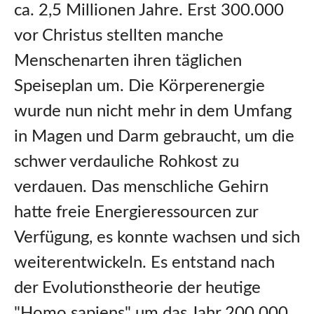
ca. 2,5 Millionen Jahre. Erst 300.000
vor Christus stellten manche
Menschenarten ihren täglichen
Speiseplan um. Die Körperenergie
wurde nun nicht mehr in dem Umfang
in Magen und Darm gebraucht, um die
schwer verdauliche Rohkost zu
verdauen. Das menschliche Gehirn
hatte freie Energieressourcen zur
Verfügung, es konnte wachsen und sich
weiterentwickeln. Es entstand nach
der Evolutionstheorie der heutige
"Homo sapiens" um das Jahr 200.000