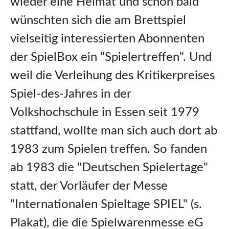
wieder eine Heimat und schon bald
wünschten sich die am Brettspiel
vielseitig interessierten Abonnenten
der SpielBox ein "Spielertreffen". Und
weil die Verleihung des Kritikerpreises
Spiel-des-Jahres in der
Volkshochschule in Essen seit 1979
stattfand, wollte man sich auch dort ab
1983 zum Spielen treffen. So fanden
ab 1983 die "Deutschen Spielertage"
statt, der Vorläufer der Messe
"Internationalen Spieltage SPIEL" (s.
Plakat), die die Spielwarenmesse eG