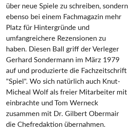
über neue Spiele zu schreiben, sondern
ebenso bei einem Fachmagazin mehr
Platz für Hintergründe und
umfangreichere Rezensionen zu
haben. Diesen Ball griff der Verleger
Gerhard Sondermann im März 1979
auf und produzierte die Fachzeitschrift
"Spiel". Wo sich natürlich auch Knut-
Micheal Wolf als freier Mitarbeiter mit
einbrachte und Tom Werneck
zusammen mit Dr. Gilbert Obermair
die Chefredaktion übernahmen.