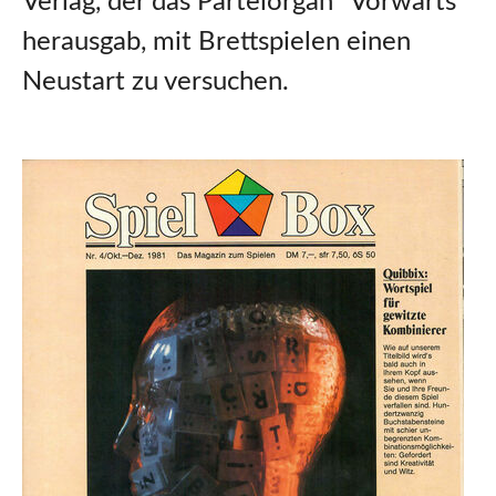
Verlag, der das Parteiorgan "Vorwärts"
herausgab, mit Brettspielen einen
Neustart zu versuchen.