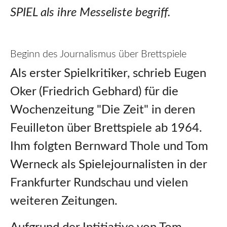
SPIEL als ihre Messeliste begriff.
Beginn des Journalismus über Brettspiele
Als erster Spielkritiker, schrieb Eugen
Oker (Friedrich Gebhard) für die
Wochenzeitung "Die Zeit" in deren
Feuilleton über Brettspiele ab 1964.
Ihm folgten Bernward Thole und Tom
Werneck als Spielejournalisten in der
Frankfurter Rundschau und vielen
weiteren Zeitungen.