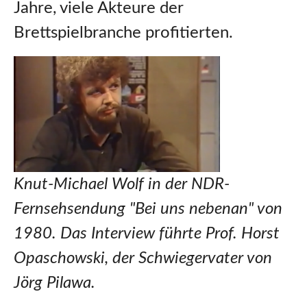
Jahre, viele Akteure der
Brettspielbranche profitierten.
Knut-Michael Wolf in der NDR-
Fernsehsendung "Bei uns nebenan" von
1980. Das Interview führte Prof. Horst
Opaschowski, der Schwiegervater von
Jörg Pilawa.