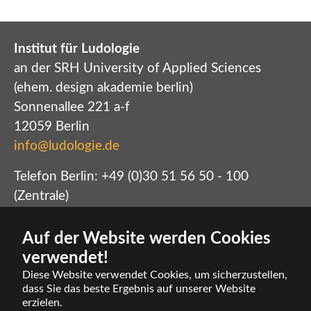
Institut für Ludologie
an der SRH University of Applied Sciences
(ehem. design akademie berlin)
Sonnenallee 221 a-f
12059 Berlin
info@ludologie.de
Telefon Berlin: +49 (0)30 51 56 50 - 100
(Zentrale)
Telefon Altenburg: +49 (0)3447 512712 (Archiv)
Presse: +49 (0)172 4524241
Auf der Website werden Cookies
Startseite
verwendet!
Impressum
Diese Website verwendet Cookies, um sicherzustellen,
Kontakt
dass Sie das beste Ergebnis auf unserer Website
erzielen.