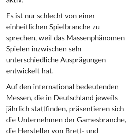
aktiv.
Es ist nur schlecht von einer
einheitlichen Spielbranche zu
sprechen, weil das Massenphänomen
Spielen inzwischen sehr
unterschiedliche Ausprägungen
entwickelt hat.
Auf den international bedeutenden
Messen, die in Deutschland jeweils
jährlich stattfinden, präsentieren sich
die Unternehmen der Gamesbranche,
die Hersteller von Brett- und