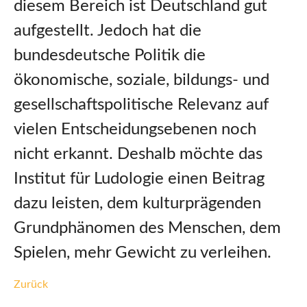
diesem Bereich ist Deutschland gut
aufgestellt. Jedoch hat die
bundesdeutsche Politik die
ökonomische, soziale, bildungs- und
gesellschaftspolitische Relevanz auf
vielen Entscheidungsebenen noch
nicht erkannt. Deshalb möchte das
Institut für Ludologie einen Beitrag
dazu leisten, dem kulturprägenden
Grundphänomen des Menschen, dem
Spielen, mehr Gewicht zu verleihen.
Zurück