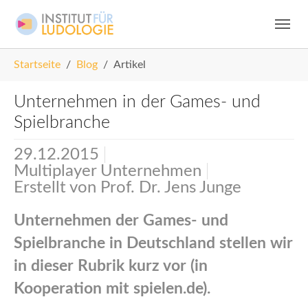
Skip to main navigation
Zum Hauptinhalt springen
Skip to page footer
Sie sind hier:
Startseite
Blog
Artikel
Unternehmen in der Games- und
Spielbranche
29.12.2015
Multiplayer Unternehmen
Erstellt von
Prof. Dr. Jens Junge
Unternehmen der Games- und
Spielbranche in Deutschland stellen wir
in dieser Rubrik kurz vor (in
Kooperation mit spielen.de).