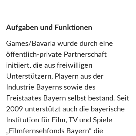
Aufgaben und Funktionen
Games/Bavaria wurde durch eine
öffentlich-private Partnerschaft
initiiert, die aus freiwilligen
Unterstützern, Playern aus der
Industrie Bayerns sowie des
Freistaates Bayern selbst bestand. Seit
2009 unterstützt auch die bayerische
Institution für Film, TV und Spiele
„Filmfernsehfonds Bayern“ die