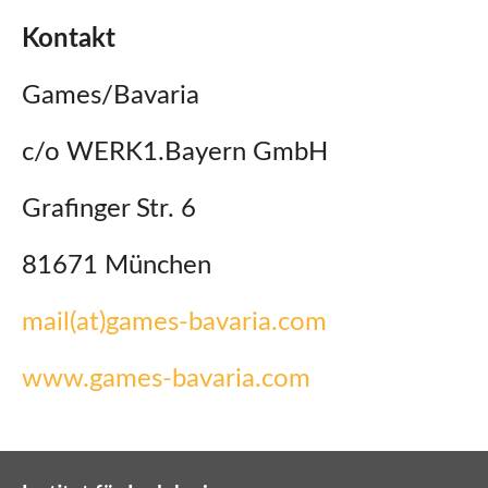
Kontakt
Games/Bavaria
c/o WERK1.Bayern GmbH
Grafinger Str. 6
81671 München
mail(at)games-bavaria.com
www.games-bavaria.com