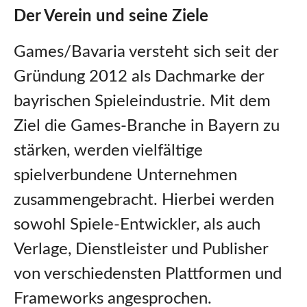
Der Verein und seine Ziele
Games/Bavaria versteht sich seit der
Gründung 2012 als Dachmarke der
bayrischen Spieleindustrie. Mit dem
Ziel die Games-Branche in Bayern zu
stärken, werden vielfältige
spielverbundene Unternehmen
zusammengebracht. Hierbei werden
sowohl Spiele-Entwickler, als auch
Verlage, Dienstleister und Publisher
von verschiedensten Plattformen und
Frameworks angesprochen.