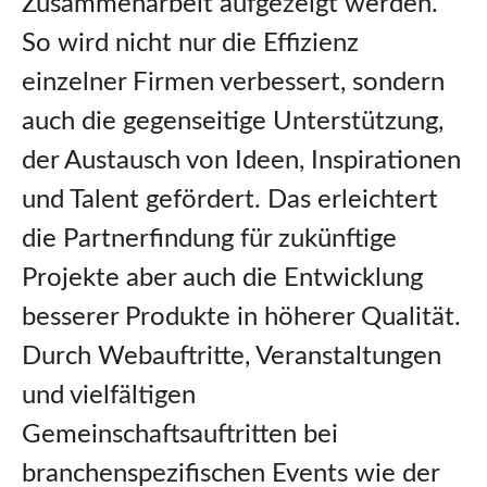
Zusammenarbeit aufgezeigt werden.
So wird nicht nur die Effizienz
einzelner Firmen verbessert, sondern
auch die gegenseitige Unterstützung,
der Austausch von Ideen, Inspirationen
und Talent gefördert. Das erleichtert
die Partnerfindung für zukünftige
Projekte aber auch die Entwicklung
besserer Produkte in höherer Qualität.
Durch Webauftritte, Veranstaltungen
und vielfältigen
Gemeinschaftsauftritten bei
branchenspezifischen Events wie der