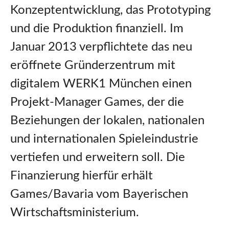
Konzeptentwicklung, das Prototyping
und die Produktion finanziell. Im
Januar 2013 verpflichtete das neu
eröffnete Gründerzentrum mit
digitalem WERK1 München einen
Projekt-Manager Games, der die
Beziehungen der lokalen, nationalen
und internationalen Spieleindustrie
vertiefen und erweitern soll. Die
Finanzierung hierfür erhält
Games/Bavaria vom Bayerischen
Wirtschaftsministerium.