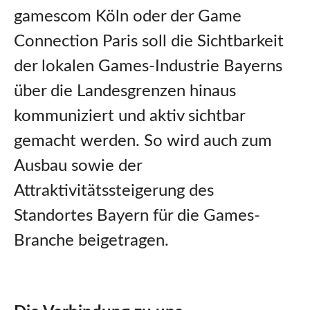
gamescom Köln oder der Game
Connection Paris soll die Sichtbarkeit
der lokalen Games-Industrie Bayerns
über die Landesgrenzen hinaus
kommuniziert und aktiv sichtbar
gemacht werden. So wird auch zum
Ausbau sowie der
Attraktivitätssteigerung des
Standortes Bayern für die Games-
Branche beigetragen.