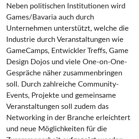
Neben politischen Institutionen wird
Games/Bavaria auch durch
Unternehmen unterstützt, welche die
Industrie durch Veranstaltungen wie
GameCamps, Entwickler Treffs, Game
Design Dojos und viele One-on-One-
Gespräche näher zusammenbringen
soll. Durch zahlreiche Community-
Events, Projekte und gemeinsame
Veranstaltungen soll zudem das
Networking in der Branche erleichtert
und neue Möglichkeiten für die