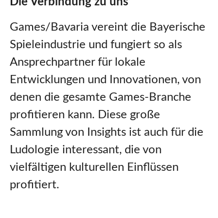
Die Verbindung zu uns
Games/Bavaria vereint die Bayerische
Spieleindustrie und fungiert so als
Ansprechpartner für lokale
Entwicklungen und Innovationen, von
denen die gesamte Games-Branche
profitieren kann. Diese große
Sammlung von Insights ist auch für die
Ludologie interessant, die von
vielfältigen kulturellen Einflüssen
profitiert.