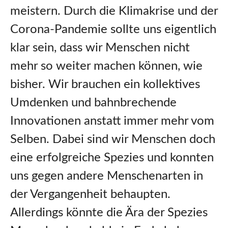
meistern. Durch die Klimakrise und der
Corona-Pandemie sollte uns eigentlich
klar sein, dass wir Menschen nicht
mehr so weiter machen können, wie
bisher. Wir brauchen ein kollektives
Umdenken und bahnbrechende
Innovationen anstatt immer mehr vom
Selben. Dabei sind wir Menschen doch
eine erfolgreiche Spezies und konnten
uns gegen andere Menschenarten in
der Vergangenheit behaupten.
Allerdings könnte die Ära der Spezies