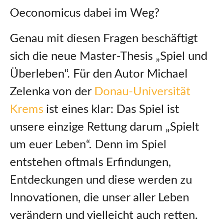
Oeconomicus dabei im Weg?
Genau mit diesen Fragen beschäftigt
sich die neue Master-Thesis „Spiel und
Überleben“. Für den Autor Michael
Zelenka von der
Donau-Universität
Krems
ist eines klar: Das Spiel ist
unsere einzige Rettung darum „Spielt
um euer Leben“. Denn im Spiel
entstehen oftmals Erfindungen,
Entdeckungen und diese werden zu
Innovationen, die unser aller Leben
verändern und vielleicht auch retten.