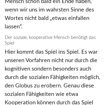
Mensch schon bald ein Ende haben,
wenn wir uns im wahrsten Sinne des
Wortes nicht bald „etwas einfallen
lassen“.
Der soziale, kooperative Mensch benötigt das
Spiel
Hier kommt das Spiel ins Spiel. Es war
unseren Vorfahren nicht nur durch die
kognitiven sondern besonders auch
durch die sozialen Fähigkeiten möglich,
den Globus zu erobern. Genau diese
sozialen Fähigkeiten wie etwa
Kooperation können durch das Spiel