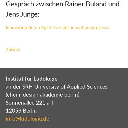
Gespräch zwischen Rainer Buland und
Jens Junge:
Innovation durch Spiel: Soziale Innovationsprozesse
Zurück
Institut für Ludologie
an der SRH University of Applied Sciences
(ehem. design akademie berlin)
Sonnenallee 221 a-f
12059 Berlin
info@ludologie.de