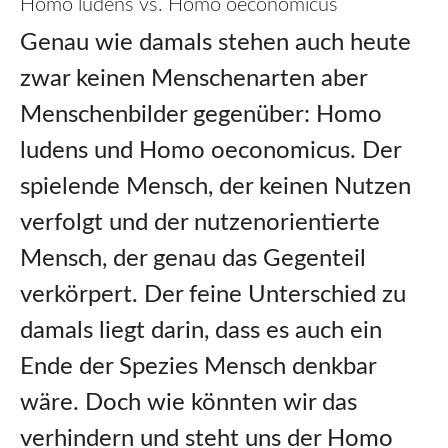
Homo ludens vs. Homo oeconomicus
Genau wie damals stehen auch heute
zwar keinen Menschenarten aber
Menschenbilder gegenüber: Homo
ludens und Homo oeconomicus. Der
spielende Mensch, der keinen Nutzen
verfolgt und der nutzenorientierte
Mensch, der genau das Gegenteil
verkörpert. Der feine Unterschied zu
damals liegt darin, dass es auch ein
Ende der Spezies Mensch denkbar
wäre. Doch wie könnten wir das
verhindern und steht uns der Homo