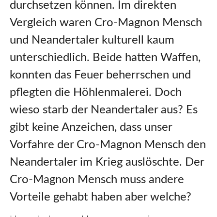
durchsetzen können. Im direkten
Vergleich waren Cro-Magnon Mensch
und Neandertaler kulturell kaum
unterschiedlich. Beide hatten Waffen,
konnten das Feuer beherrschen und
pflegten die Höhlenmalerei. Doch
wieso starb der Neandertaler aus? Es
gibt keine Anzeichen, dass unser
Vorfahre der Cro-Magnon Mensch den
Neandertaler im Krieg auslöschte. Der
Cro-Magnon Mensch muss andere
Vorteile gehabt haben aber welche?