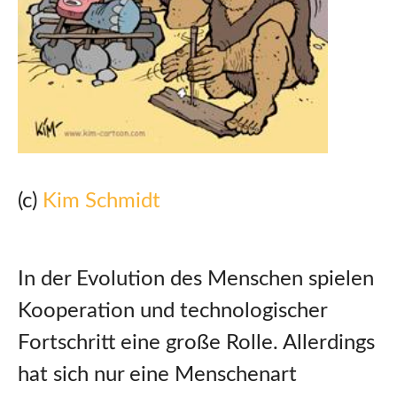
(c)
Kim Schmidt
In der Evolution des Menschen spielen
Kooperation und technologischer
Fortschritt eine große Rolle. Allerdings
hat sich nur eine Menschenart