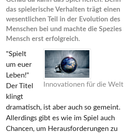
das spielerische Verhalten trägt einen
wesentlichen Teil in der Evolution des
Menschen bei und machte die Spezies
Mensch erst erfolgreich.
"Spielt
um euer
Leben!"
Innovationen für die Welt
Der Titel
klingt
dramatisch, ist aber auch so gemeint.
Allerdings gibt es wie im Spiel auch
Chancen, um Herausforderungen zu