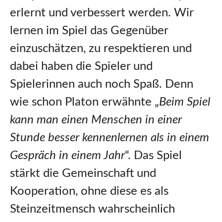
erlernt und verbessert werden. Wir
lernen im Spiel das Gegenüber
einzuschätzen, zu respektieren und
dabei haben die Spieler und
Spielerinnen auch noch Spaß. Denn
wie schon Platon erwähnte „
Beim Spiel
kann man einen Menschen in einer
Stunde besser kennenlernen als in einem
Gespräch in einem Jahr
“. Das Spiel
stärkt die Gemeinschaft und
Kooperation, ohne diese es als
Steinzeitmensch wahrscheinlich