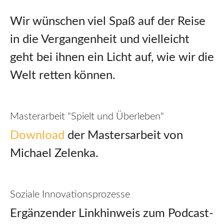
Wir wünschen viel Spaß auf der Reise
in die Vergangenheit und vielleicht
geht bei ihnen ein Licht auf, wie wir die
Welt retten können.
Masterarbeit "Spielt und Überleben"
Download
der Mastersarbeit von
Michael Zelenka.
Soziale Innovationsprozesse
Ergänzender Linkhinweis zum Podcast-