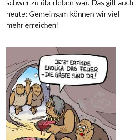
schwer zu überleben war. Das gilt auch
heute: Gemeinsam können wir viel
mehr erreichen!